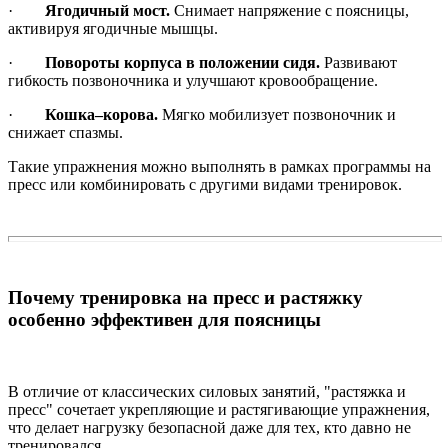
·
Ягодичный мост.
Снимает напряжение с поясницы,
активируя ягодичные мышцы.
·
Повороты корпуса в положении сидя.
Развивают
гибкость позвоночника и улучшают кровообращение.
·
Кошка–корова.
Мягко мобилизует позвоночник и
снижает спазмы.
Такие упражнения можно выполнять в рамках программы на
пресс или комбинировать с другими видами тренировок.
Почему тренировка на пресс и растяжку
особенно эффективен для поясницы
В отличие от классических силовых занятий, "растяжка и
пресс" сочетает укрепляющие и растягивающие упражнения,
что делает нагрузку безопасной даже для тех, кто давно не
тренировался.