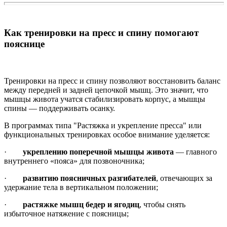
Как тренировки на пресс и спину помогают
пояснице
Тренировки на пресс и спину позволяют восстановить баланс
между передней и задней цепочкой мышц. Это значит, что
мышцы живота учатся стабилизировать корпус, а мышцы
спины — поддерживать осанку.
В программах типа "Растяжка и укрепление пресса" или
функциональных тренировках особое внимание уделяется:
·
укреплению поперечной мышцы живота
— главного
внутреннего «пояса» для позвоночника;
·
развитию поясничных разгибателей
, отвечающих за
удержание тела в вертикальном положении;
·
растяжке мышц бедер и ягодиц
, чтобы снять
избыточное натяжение с поясницы;