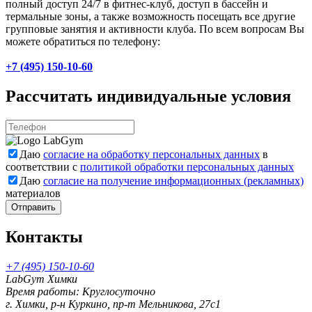
полный доступ 24/7 в фитнес-клуб, доступ в бассейн и
термальные зоны, а также возможность посещать все другие
групповые занятия и активности клуба. По всем вопросам Вы
можете обратиться по телефону:
+7 (495) 150-10-60
Рассчитать индивидуальные условия
Даю
согласие на обработку персональных данных
в
соответствии с
политикой обработки персональных данных
Даю
согласие на получение информационных (рекламных)
материалов
Отправить
Контакты
+7 (495) 150-10-60
LabGym Химки
Время работы: Круглосуточно
г. Химки, р-н Куркино, пр-т Мельникова, 27c1