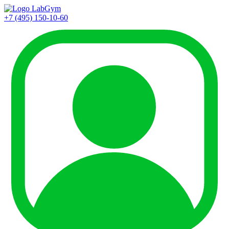
+7 (495) 150-10-60