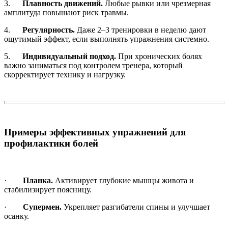
3.
Плавность движений.
Любые рывки или чрезмерная
амплитуда повышают риск травмы.
4.
Регулярность.
Даже 2–3 тренировки в неделю дают
ощутимый эффект, если выполнять упражнения системно.
5.
Индивидуальный подход.
При хронических болях
важно заниматься под контролем тренера, который
скорректирует технику и нагрузку.
Примеры эффективных упражнений для
профилактики болей
·
Планка.
Активирует глубокие мышцы живота и
стабилизирует поясницу.
·
Супермен.
Укрепляет разгибатели спины и улучшает
осанку.