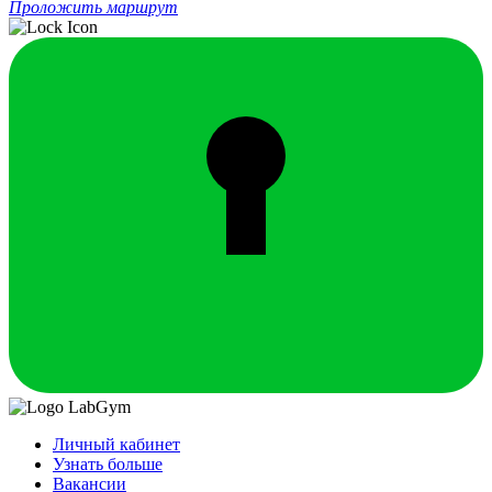
Проложить маршрут
Личный кабинет
Узнать больше
Вакансии