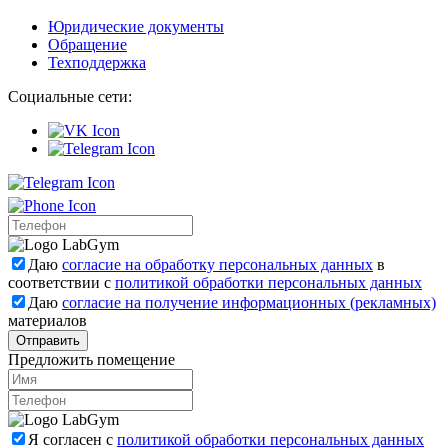
Юридические документы
Обращение
Техподдержка
Социальные сети:
Даю
согласие на обработку персональных данных
в
соответствии с
политикой обработки персональных данных
Даю
согласие на получение информационных (рекламных)
материалов
Отправить
Предложить помещение
Я согласен с
политикой обработки персональных данных