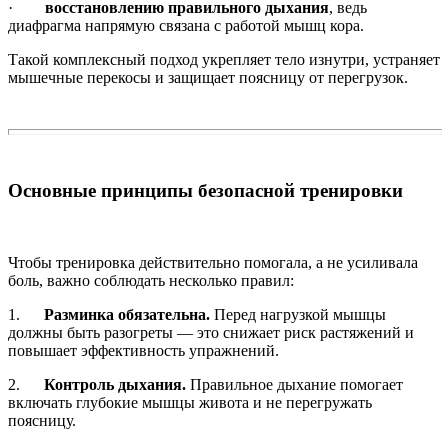
·
восстановлению правильного дыхания
, ведь
диафрагма напрямую связана с работой мышц кора.
Такой комплексный подход укрепляет тело изнутри, устраняет
мышечные перекосы и защищает поясницу от перегрузок.
Основные принципы безопасной тренировки
Чтобы тренировка действительно помогала, а не усиливала
боль, важно соблюдать несколько правил:
1.
Разминка обязательна.
Перед нагрузкой мышцы
должны быть разогреты — это снижает риск растяжений и
повышает эффективность упражнений.
2.
Контроль дыхания.
Правильное дыхание помогает
включать глубокие мышцы живота и не перегружать
поясницу.