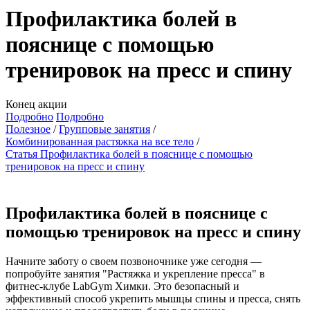
Профилактика болей в
пояснице с помощью
тренировок на пресс и спину
Конец акции
Подробно
Подробно
Полезное
Групповые занятия
Комбинированная растяжка на все тело
Статья Профилактика болей в пояснице с помощью
тренировок на пресс и спину
Профилактика болей в пояснице с
помощью тренировок на пресс и спину
Начните заботу о своем позвоночнике уже сегодня —
попробуйте занятия "Растяжка и укрепление пресса" в
фитнес-клубе LabGym Химки. Это безопасный и
эффективный способ укрепить мышцы спины и пресса, снять