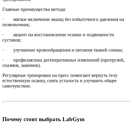
Главные преимущества метода:
· мягкое включение мышц без избыточного давления на
позвоночник;
· акцент на восстановление осанки и подвижности
суставов;
· улучшение кровообращения и питания тканей спины;
· профилактика дегенеративных изменений (протрузий,
спазмов, зажимов).
Регулярные тренировки на пресс помогают вернуть телу
естественную осанку, снять усталость и улучшить общее
самочувствие.
Почему стоит выбрать LabGym