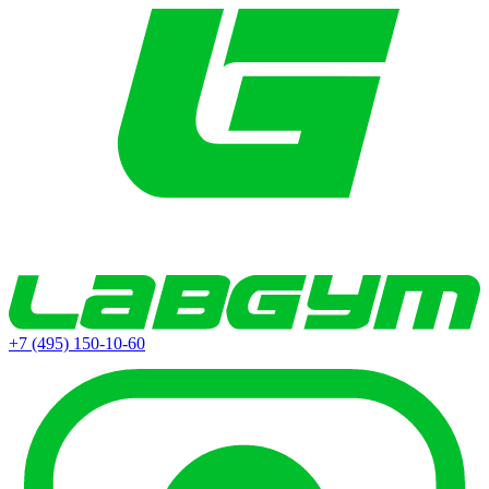
+7 (495) 150-10-60