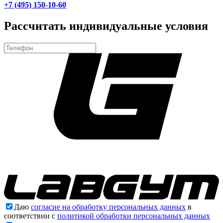
+7 (495) 150-10-60
Рассчитать индивидуальные условия
Даю
согласие на обработку персональных данных
в
соответствии с
политикой обработки персональных данных