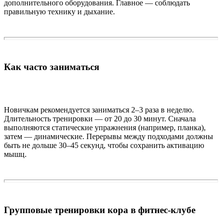
дополнительного оборудования. Главное — соблюдать
правильную технику и дыхание.
Как часто заниматься
Новичкам рекомендуется заниматься 2–3 раза в неделю.
Длительность тренировки — от 20 до 30 минут. Сначала
выполняются статические упражнения (например, планка),
затем — динамические. Перерывы между подходами должны
быть не дольше 30–45 секунд, чтобы сохранить активацию
мышц.
Групповые тренировки кора в фитнес-клубе