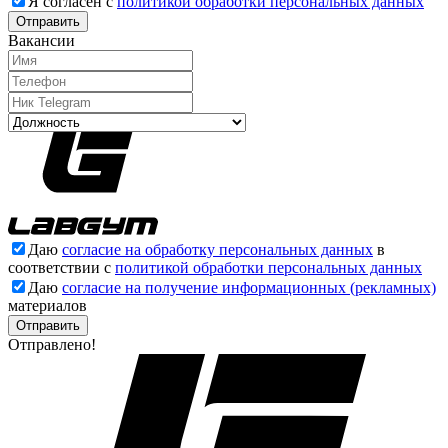
Я согласен с
политикой обработки персональных данных
Отправить
Вакансии
Даю
согласие на обработку персональных данных
в
соответствии с
политикой обработки персональных данных
Даю
согласие на получение информационных (рекламных)
материалов
Отправлено!