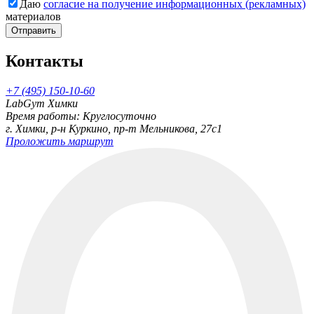
Даю
согласие на получение информационных (рекламных)
материалов
Отправить
Контакты
+7 (495) 150-10-60
LabGym Химки
Время работы: Круглосуточно
г. Химки, р-н Куркино, пр-т Мельникова, 27c1
Проложить маршрут