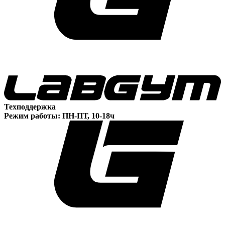
Техподдержка
Режим работы: ПН-ПТ, 10-18ч