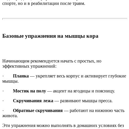
спорте, но и в реабилитации после травм.
Базовые упражнения на мышцы кора
Начинающим рекомендуется начать с простых, но
эффективных упражнений:
·
Планка
— укрепляет весь корпус и активирует глубокие
мышцы.
·
Мостик на полу
— акцент на ягодицы и поясницу.
·
Скручивания лежа
— развивают мышцы пресса.
·
Обратные скручивания
— работают на нижнюю часть
живота.
Эти упражнения можно выполнять в домашних условиях без