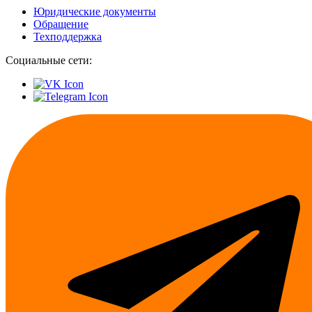
Юридические документы
Обращение
Техподдержка
Социальные сети: