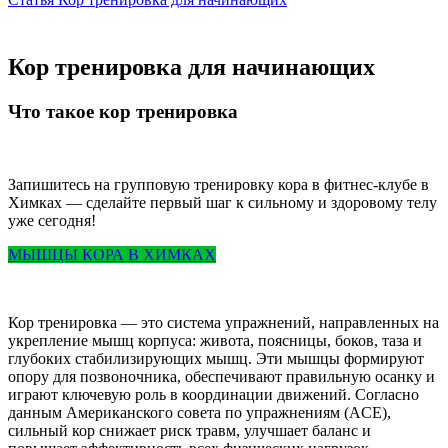
Кор тренировка для начинающих
Что такое кор тренировка
Запишитесь на групповую тренировку кора в фитнес-клубе в
Химках — сделайте первый шаг к сильному и здоровому телу
уже сегодня!
МЫШЦЫ КОРА В ХИМКАХ
Кор тренировка — это система упражнений, направленных на
укрепление мышц корпуса: живота, поясницы, боков, таза и
глубоких стабилизирующих мышц. Эти мышцы формируют
опору для позвоночника, обеспечивают правильную осанку и
играют ключевую роль в координации движений. Согласно
данным Американского совета по упражнениям (ACE),
сильный кор снижает риск травм, улучшает баланс и