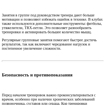
Занятия в группе под руководством тренера дают больше
мотивации и позволяют избежать ошибок в технике. В клубах
также используются дополнительные инструменты: фитболы,
утяжелители, TRX-петли. Это позволяет разнообразить
тренировки и активировать большее количество мышц.
Регулярные групповые занятия помогают быстрее достичь
результатов, так как включают чередование нагрузок и
постепенное увеличение сложности.
Безопасность и противопоказания
Перед началом тренировок важно проконсультироваться с
врачом, особенно при наличии хронических заболеваний
позвоночника, суставов или сердца. Кор тренировки