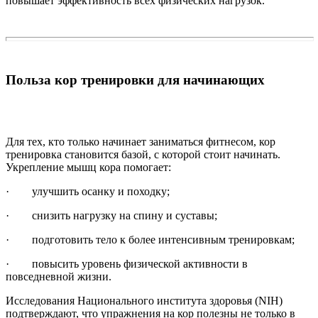
повышает эффективность всех физических нагрузок.
Польза кор тренировки для начинающих
Для тех, кто только начинает заниматься фитнесом, кор
тренировка становится базой, с которой стоит начинать.
Укрепление мышц кора помогает:
· улучшить осанку и походку;
· снизить нагрузку на спину и суставы;
· подготовить тело к более интенсивным тренировкам;
· повысить уровень физической активности в
повседневной жизни.
Исследования Национального института здоровья (NIH)
подтверждают, что упражнения на кор полезны не только в