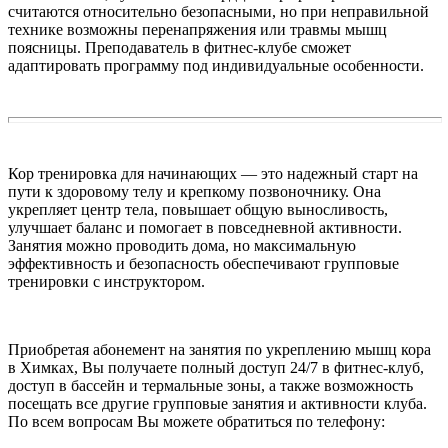
считаются относительно безопасными, но при неправильной
технике возможны перенапряжения или травмы мышц
поясницы. Преподаватель в фитнес-клубе сможет
адаптировать программу под индивидуальные особенности.
Кор тренировка для начинающих — это надежный старт на
пути к здоровому телу и крепкому позвоночнику. Она
укрепляет центр тела, повышает общую выносливость,
улучшает баланс и помогает в повседневной активности.
Занятия можно проводить дома, но максимальную
эффективность и безопасность обеспечивают групповые
тренировки с инструктором.
Приобретая абонемент на занятия по укреплению мышц кора
в Химках, Вы получаете полный доступ 24/7 в фитнес-клуб,
доступ в бассейн и термальные зоны, а также возможность
посещать все другие групповые занятия и активности клуба.
По всем вопросам Вы можете обратиться по телефону: