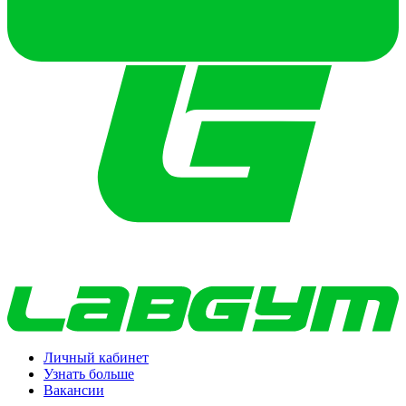
Личный кабинет
Узнать больше
Вакансии