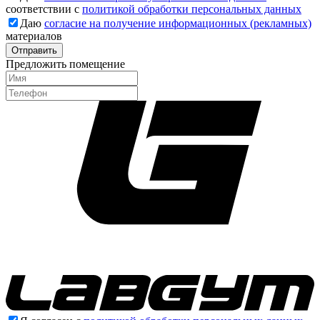
соответствии с
политикой обработки персональных данных
Даю
согласие на получение информационных (рекламных)
материалов
Отправить
Предложить помещение