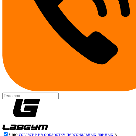
Даю
согласие на обработку персональных данных
в