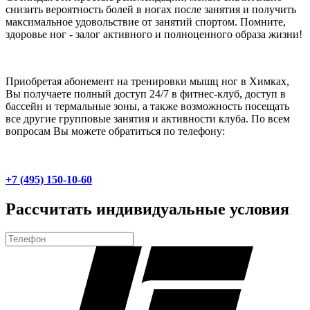
снизить вероятность болей в ногах после занятия и получить
максимальное удовольствие от занятий спортом. Помните,
здоровье ног - залог активного и полноценного образа жизни!
Приобретая абонемент на тренировки мышц ног в Химках,
Вы получаете полный доступ 24/7 в фитнес-клуб, доступ в
бассейн и термальные зоны, а также возможность посещать
все другие групповые занятия и активности клуба. По всем
вопросам Вы можете обратиться по телефону:
+7 (495) 150-10-60
Рассчитать индивидуальные условия