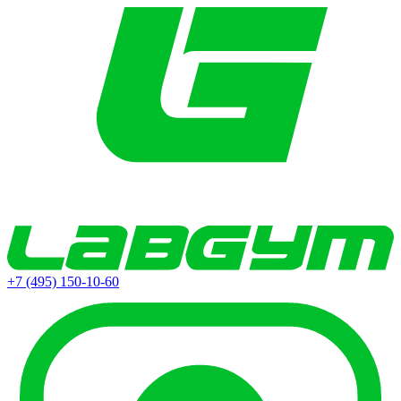
+7 (495) 150-10-60