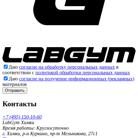
Даю
согласие на обработку персональных данных
в
соответствии с
политикой обработки персональных данных
Даю
согласие на получение информационных (рекламных)
материалов
Отправить
Контакты
+7 (495) 150-10-60
LabGym Химки
Время работы: Круглосуточно
г. Химки, р-н Куркино, пр-т Мельникова, 27c1