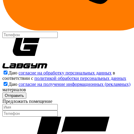
Даю
согласие на обработку персональных данных
в
соответствии с
политикой обработки персональных данных
Даю
согласие на получение информационных (рекламных)
материалов
Отправить
Предложить помещение