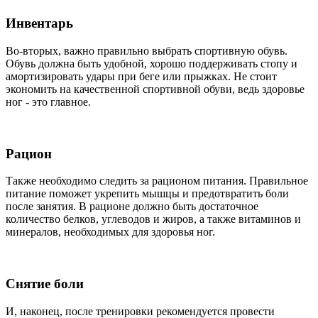
Инвентарь
Во-вторых, важно правильно выбрать спортивную обувь.
Обувь должна быть удобной, хорошо поддерживать стопу и
амортизировать удары при беге или прыжках. Не стоит
экономить на качественной спортивной обуви, ведь здоровье
ног - это главное.
Рацион
Также необходимо следить за рационом питания. Правильное
питание поможет укрепить мышцы и предотвратить боли
после занятия. В рационе должно быть достаточное
количество белков, углеводов и жиров, а также витаминов и
минералов, необходимых для здоровья ног.
Снятие боли
И, наконец, после тренировки рекомендуется провести