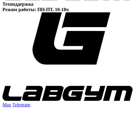
Техподдержка
Режим работы: ПН-ПТ, 10-18ч
Max
Telegram