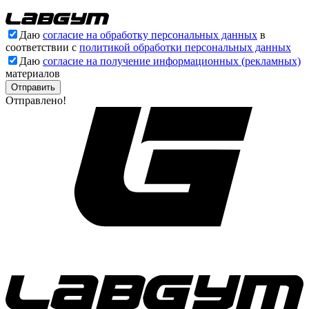
Даю
согласие на обработку персональных данных
в
соответствии с
политикой обработки персональных данных
Даю
согласие на получение информационных (рекламных)
материалов
Отправлено!