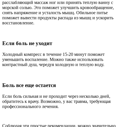
расслабляющий массаж ног или принять теплую ванну с
морской солью. Это поможет улучшить кровообращение,
снять напряжение и усталость мышц. Обильное питье
поможет вывести продукты распада из мышц и ускорить
восстановление.
Если боль не уходит
Холодный компресс в течение 15-20 минут поможет
уменьшить воспаление. Можно также использовать
контрастный душ, чередуя холодную и теплую воду.
Боль все еще остается
Если боль сильная и не проходит через несколько дней,
обратитесь к врачу. Возможно, у вас травма, требующая
профессионального лечения.
Соблюдая эти простые рекомендации, можно значительно