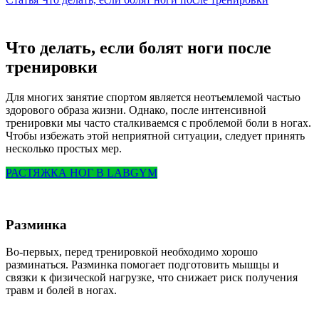
Что делать, если болят ноги после
тренировки
Для многих занятие спортом является неотъемлемой частью
здорового образа жизни. Однако, после интенсивной
тренировки мы часто сталкиваемся с проблемой боли в ногах.
Чтобы избежать этой неприятной ситуации, следует принять
несколько простых мер.
РАСТЯЖКА НОГ В LABGYM
Разминка
Во-первых, перед тренировкой необходимо хорошо
разминаться. Разминка помогает подготовить мышцы и
связки к физической нагрузке, что снижает риск получения
травм и болей в ногах.