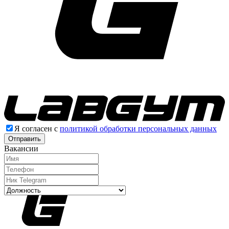
Я согласен с
политикой обработки персональных данных
Отправить
Вакансии