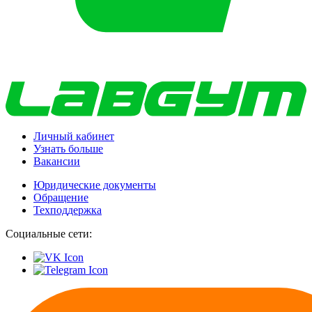
Личный кабинет
Узнать больше
Вакансии
Юридические документы
Обращение
Техподдержка
Социальные сети: