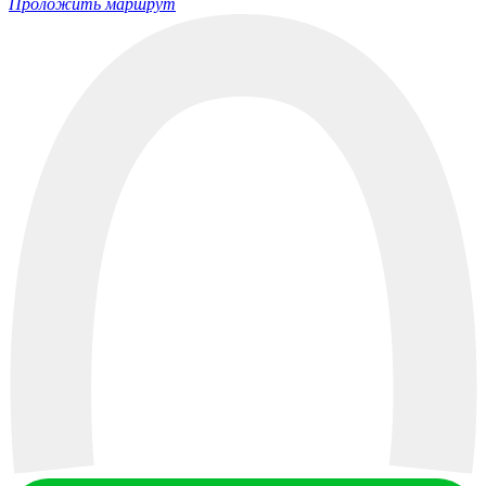
Проложить маршрут