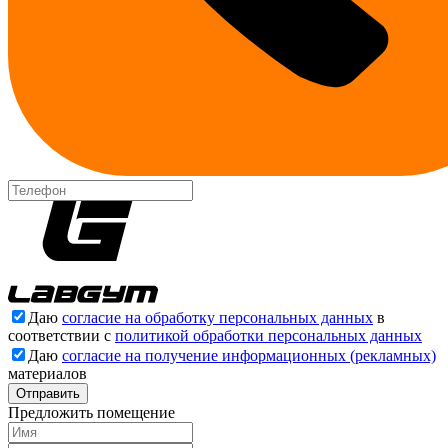
Даю
согласие на обработку персональных данных
в
соответствии с
политикой обработки персональных данных
Даю
согласие на получение информационных (рекламных)
материалов
Отправить
Предложить помещение