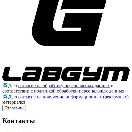
Даю
согласие на обработку персональных данных
в
соответствии с
политикой обработки персональных данных
Даю
согласие на получение информационных (рекламных)
материалов
Отправить
Контакты