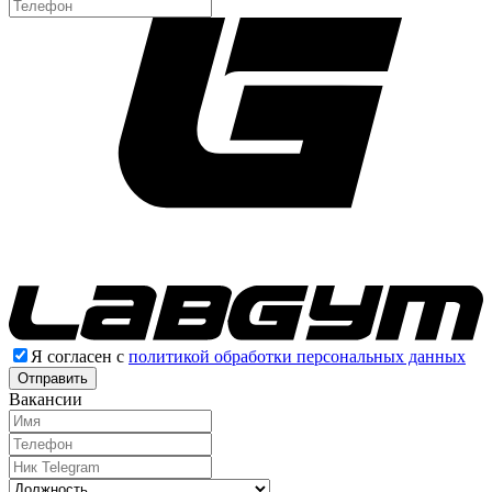
Я согласен с
политикой обработки персональных данных
Отправить
Вакансии