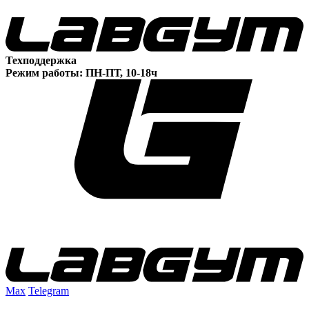
Техподдержка
Режим работы: ПН-ПТ, 10-18ч
Max
Telegram