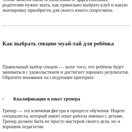
родителям нужно знать, как правильно выбрать клуб и какую
экипировку приобрести для своего юного спортсмена.
Как выбрать секцию муай-тай для ребёнка
Правильный выбор секции — залог того, что ребёнок будет
заниматься с удовольствием и достигнет хороших результатов.
Обратите внимание на следующие критерии:
·
Квалификация и опыт тренера
Тренер — это ключевая фигура в процессе обучения. Ищите
специалиста, который имеет опыт работы именно с детьми.
Тренер должен быть не просто мастером своего дела, но и
хорошим педагогом: