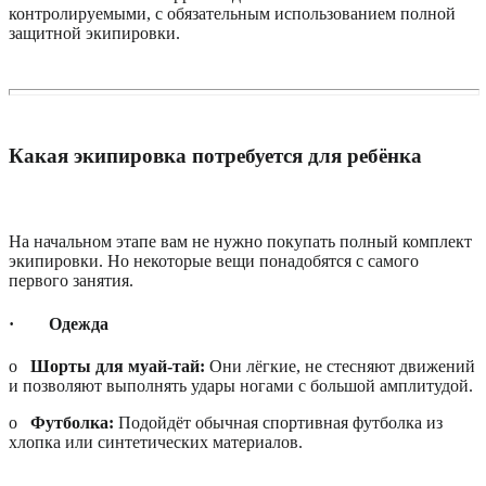
контролируемыми, с обязательным использованием полной
защитной экипировки.
Какая экипировка потребуется для ребёнка
На начальном этапе вам не нужно покупать полный комплект
экипировки. Но некоторые вещи понадобятся с самого
первого занятия.
·
Одежда
o
Шорты для муай-тай:
Они лёгкие, не стесняют движений
и позволяют выполнять удары ногами с большой амплитудой.
o
Футболка:
Подойдёт обычная спортивная футболка из
хлопка или синтетических материалов.