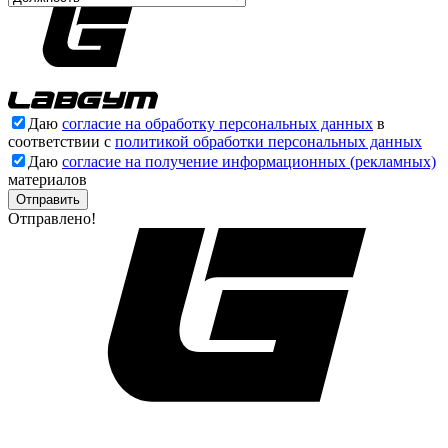
Даю
согласие на обработку персональных данных
в
соответствии с
политикой обработки персональных данных
Даю
согласие на получение информационных (рекламных)
материалов
Отправлено!