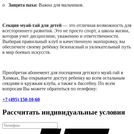
o
Защита паха:
Важна для мальчиков.
Секция муай-тай для детей
— это отличная возможность для
всестороннего развития. Это не просто спорт, а школа жизни,
которая учит дисциплине, уважению и ответственности.
Выбирая правильный клуб и качественную экипировку, вы
обеспечите своему ребёнку безопасный и увлекательный путь
в мир боевых искусств.
Приобретая абонемент для посещения детского муай-тай в
Химках, Вы открываете доступ ребенку ко всем остальным
секциям и кружкам клуба, а также к бассейну. По всем
вопросам Вы можете обратиться по телефону:
+7 (495) 150-10-60
Рассчитать индивидуальные условия