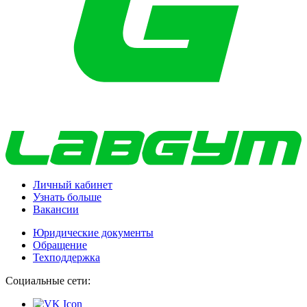
Личный кабинет
Узнать больше
Вакансии
Юридические документы
Обращение
Техподдержка
Социальные сети: