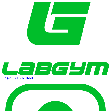
+7 (495) 150-10-60